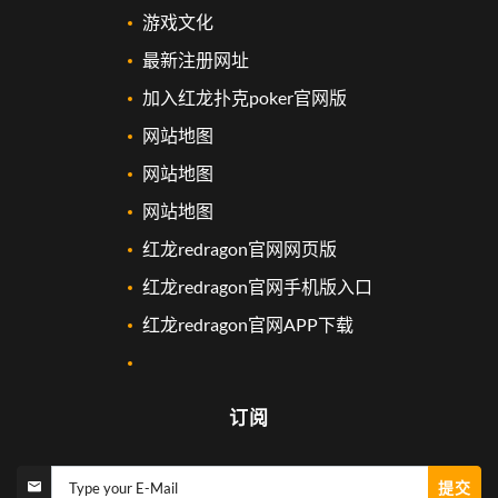
游戏文化
最新注册网址
加入红龙扑克poker官网版
网站地图
网站地图
网站地图
红龙redragon官网网页版
红龙redragon官网手机版入口
红龙redragon官网APP下载
订阅
提交
Type your E-Mail