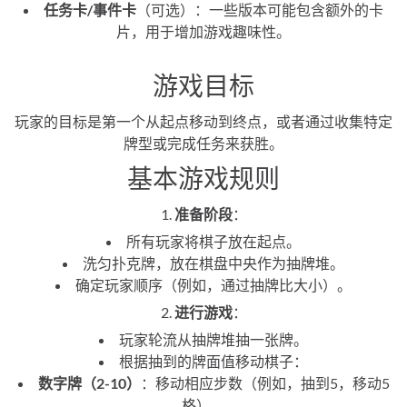
任务卡/事件卡
（可选）：一些版本可能包含额外的卡
片，用于增加游戏趣味性。
游戏目标
玩家的目标是第一个从起点移动到终点，或者通过收集特定
牌型或完成任务来获胜。
基本游戏规则
1.
准备阶段
：
所有玩家将棋子放在起点。
洗匀扑克牌，放在棋盘中央作为抽牌堆。
确定玩家顺序（例如，通过抽牌比大小）。
2.
进行游戏
：
玩家轮流从抽牌堆抽一张牌。
根据抽到的牌面值移动棋子：
数字牌（2-10）
：移动相应步数（例如，抽到5，移动5
格）。