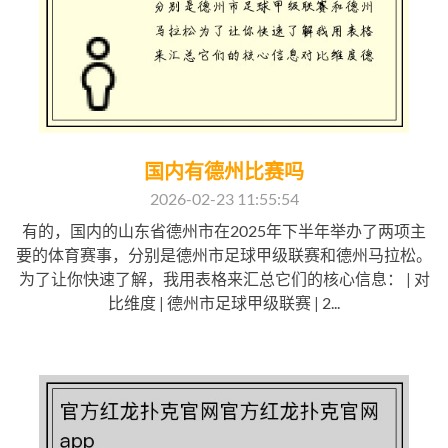
国内有德州比赛吗
2026-02-23 11:55:54
有的，国内的山东省德州市在2025年下半年举办了两项主
要的体育赛事，分别是德州市足球甲级联赛和德州马拉松。
为了让你快速了解，我用表格来汇总它们的核心信息： | 对
比维度 | 德州市足球甲级联赛 | 2...