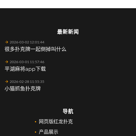
最新新闻
2026-03-02 12:01:44
很多扑克牌一起倒掉叫什么
2026-03-01 11:57:46
平湖麻将app下载
2026-02-28 11:55:35
小猫抓鱼扑克牌
导航
网页版红龙扑克
产品展示