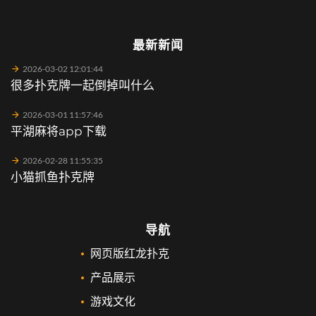
最新新闻
2026-03-02 12:01:44
很多扑克牌一起倒掉叫什么
2026-03-01 11:57:46
平湖麻将app下载
2026-02-28 11:55:35
小猫抓鱼扑克牌
导航
网页版红龙扑克
产品展示
游戏文化