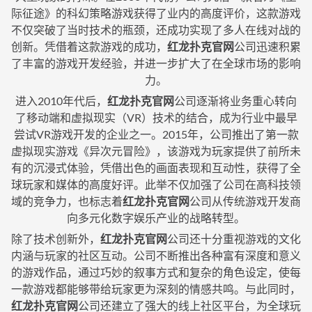
际征途》的科幻策略游戏获得了业内的高度评价，这款游戏
不仅突破了当时技术的瓶颈，还成功实现了多人在线对战的
创新。凭借着这款游戏的成功，
红龙扑克官网
公司迅速积累
了丰富的游戏开发经验，并进一步扩大了在全球市场的影响
力。
进入2010年代后，
红龙扑克官网
公司逐渐将业务重心转向
了移动端和虚拟现实（VR）技术的结合，成为行业中最早
尝试VR游戏开发的企业之一。2015年，公司推出了第一款
虚拟现实游戏《异次元冒险》，该游戏为玩家提供了前所未
有的沉浸式体验，凭借出色的画面表现和互动性，获得了全
球玩家和媒体的高度好评。此举不仅加强了公司在高科技领
域的竞争力，也标志着
红龙扑克官网
公司从传统游戏开发商
向多元化数字娱乐产业的战略转型。
除了技术创新外，
红龙扑克官网
公司还十分重视游戏的文化
内涵与玩家的社区互动。公司不断推出各种富有深度和意义
的游戏作品，通过巧妙的叙事方式和复杂的角色设定，使每
一款游戏都能够带给玩家更为深刻的情感共鸣。与此同时，
红龙扑克官网
公司还建立了强大的线上社区平台，为全球玩